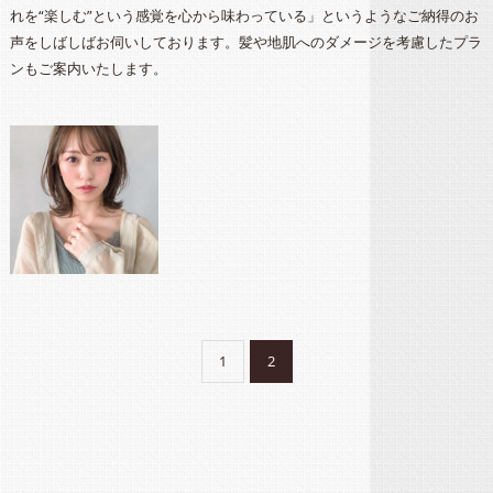
れを“楽しむ”という感覚を心から味わっている」というようなご納得のお
声をしばしばお伺いしております。髪や地肌へのダメージを考慮したプラ
ンもご案内いたします。
1
2