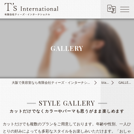
GALLERY
大阪で美容室なら有限会社ティーズ・インターナショナル
blanc
GALLERY
STYLE GALLERY
カットだけでなくカラーやパーマも思うがまま楽しめます
カットだけでも複数のプランをご用意しております。年齢や性別、一人ひ
とりの好みによっても多彩なスタイルをお楽しみいただけます。「おしゃ