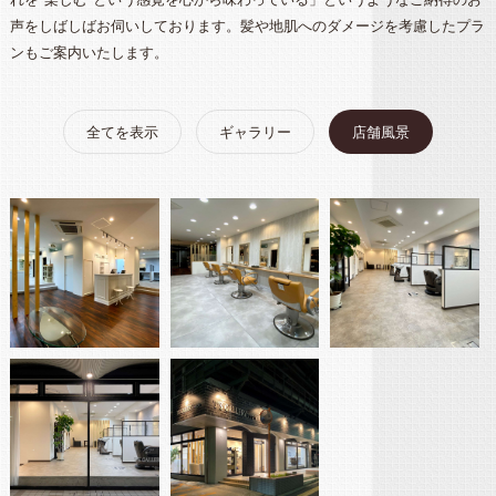
声をしばしばお伺いしております。髪や地肌へのダメージを考慮したプラ
ンもご案内いたします。
全てを表示
ギャラリー
店舗風景