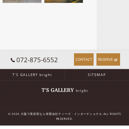
072-875-6552
CONTACT
RESERVE
T'S GALLERY bright
SITEMAP
© 2026 大阪で美容室なら有限会社ティーズ・インターナショナル ALL RIGHTS
RESERVED.